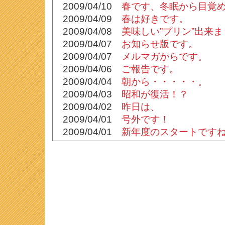
2009/04/10
春です、冬眠から目覚
2009/04/09
春は好きです。
2009/04/08
美味しい”プリン”出来
2009/04/07
お知らせ版です。
2009/04/07
メルマガからです。
2009/04/06
ご報告です。
2009/04/04
朝から・・・・・。
2009/04/03
昭和が復活！？
2009/04/02
昨日は、
2009/04/01
号外です！
2009/04/01
新年度のスタートです