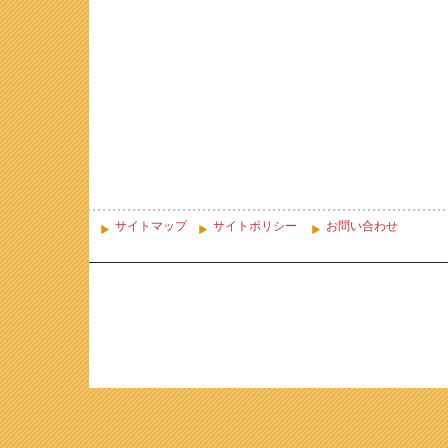
サイトマップ
サイトポリシー
お問い合わせ