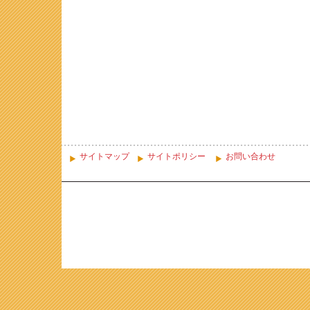
サイトマップ
サイトポリシー
お問い合わせ