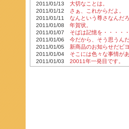
2011/01/13
大切なことは。
2011/01/12
さぁ、これからだよ。
2011/01/11
なんという尊さなんだ
2011/01/08
年賀状。
2011/01/07
そばは記憶を・・・・
2011/01/06
今だから、そう思うん
2011/01/05
新商品のお知らせだビ
2011/01/04
そこには色々な事情が
2011/01/03
20011年一発目です。