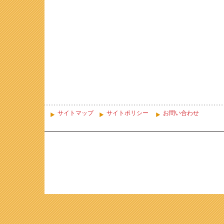
サイトマップ
サイトポリシー
お問い合わせ