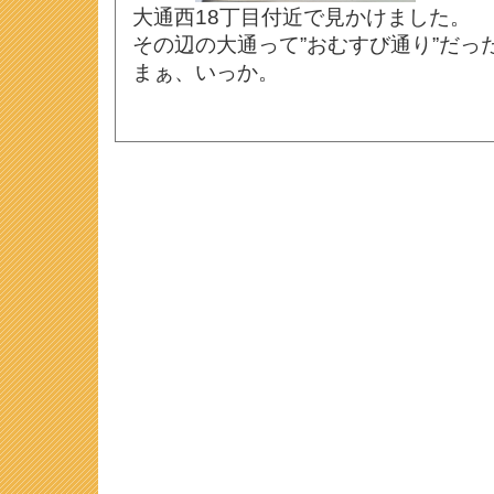
大通西18丁目付近で見かけました。
その辺の大通って”おむすび通り”だっ
まぁ、いっか。