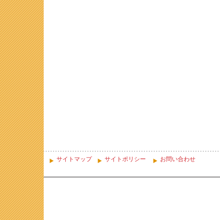
サイトマップ
サイトポリシー
お問い合わせ