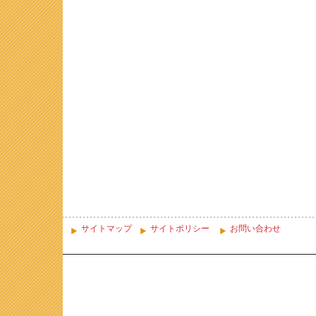
サイトマップ
サイトポリシー
お問い合わせ