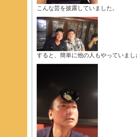
こんな芸を披露していました。
すると、簡単に他の人もやっていまし