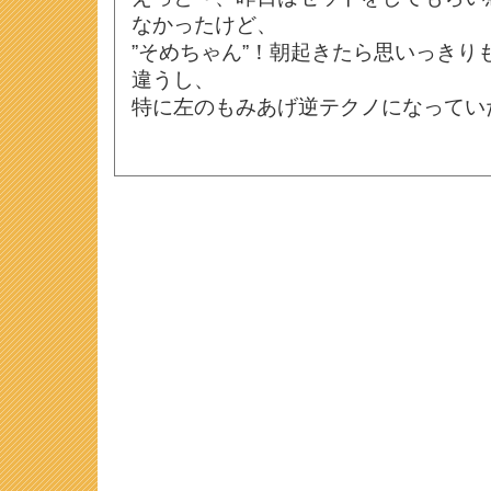
なかったけど、
”そめちゃん”！朝起きたら思いっきり
違うし、
特に左のもみあげ逆テクノになってい