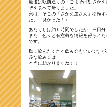
最後は駅前通りの「ごまそば処さかえ屋
ぞを食べて帰りました。
実は、そこの「さかえ屋さん」移転す
た。（良かった！）
あたくしは約５時間でしたが、三日分
また、色々と有意義な情報を得られた
です。
単に飲んだくれる飲み会もいいですが
義な飲み会は
本当に助かりますね！！