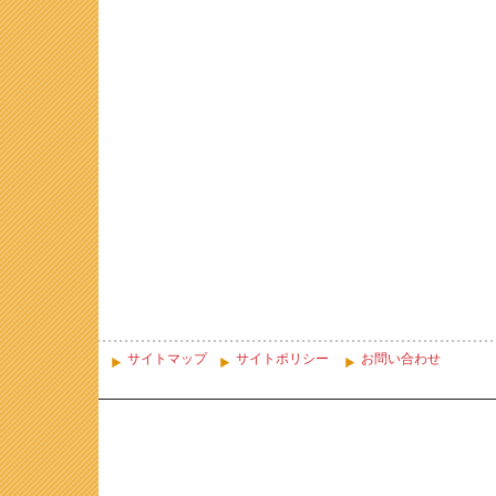
サイトマップ
サイトポリシー
お問い合わせ