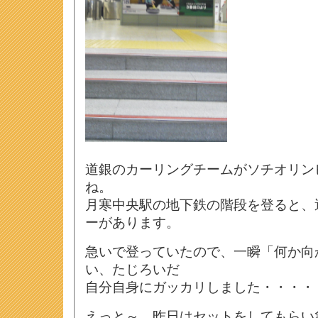
道銀のカーリングチームがソチオリン
ね。
月寒中央駅の地下鉄の階段を登ると、
ーがあります。
急いで登っていたので、一瞬「何か向
い、たじろいだ
自分自身にガッカリしました・・・・
えっと～、昨日はセットをしてもらい