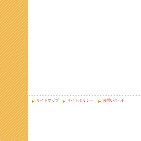
サイトマップ
サイトポリシー
お問い合わせ