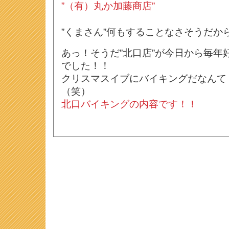
”（有）丸か加藤商店”
”くまさん”何もすることなさそうだか
あっ！そうだ”北口店”が今日から毎年
でした！！
クリスマスイブにバイキングだなんて
（笑）
北口バイキングの内容です！！