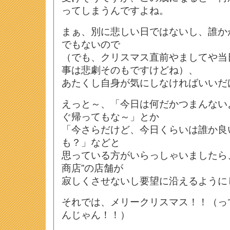
ってしまうんですよね。
まぁ、別に悲しい日ではないし、誰か
でもないので
（でも、クリスマス直前やましてや当
事は悲劇そのもですけどね）、
あたくし自身が気にしなければいいだ
えっと～、「今日は何だかつまんない
ぐ帰ってもな～」とか
「今さらだけど、今日くらいは誰か良
も？」などと
思っている方がいらっしゃいましたら
商店”の店舗が
寂しくさせないし要望に沿えるように
それでは、メリークリスマス！！（っ
んじゃん！！）